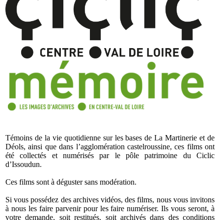
Témoins de la vie quotidienne sur les bases de La Martinerie et de
Déols, ainsi que dans l’agglomération castelroussine, ces films ont
été collectés et numérisés par le pôle patrimoine du Ciclic
d’Issoudun.
Ces films sont à déguster sans modération.
Si vous possédez des archives vidéos, des films, nous vous invitons
à nous les faire parvenir pour les faire numériser. Ils vous seront, à
votre demande, soit restitués, soit archivés dans des conditions