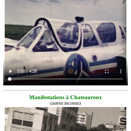
Manifestations à Chateauroux
(auteur inconnu)