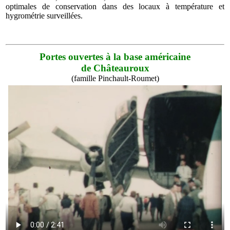
optimales de conservation dans des locaux à température et
hygrométrie surveillées.
Portes ouvertes à la base américaine
de Châteauroux
(famille Pinchault-Roumet)