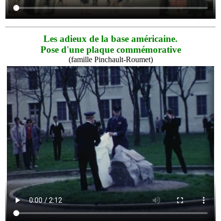
Les adieux de la base américaine.
Pose d'une plaque commémorative
(famille Pinchault-Roumet)