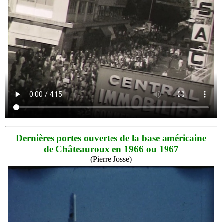
Dernières portes ouvertes de la base américaine
de Châteauroux en 1966 ou 1967
(Pierre Josse)