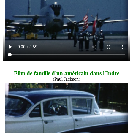
Film de famille d'un américain dans l'Indre
(Paul Jackson)