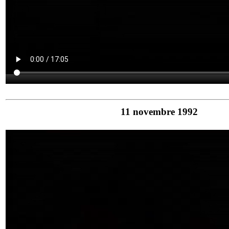
11 novembre 1992