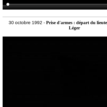
30 octobre 1992 -
Prise d'armes : départ du lieut
Léger