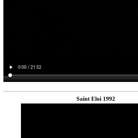
Saint Eloi 1992