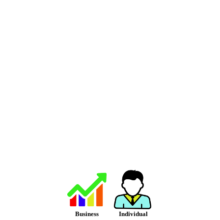
Business
Individual