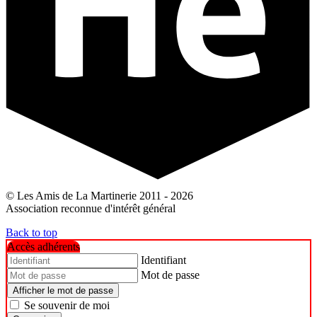
© Les Amis de La Martinerie 2011 - 2026
Association reconnue d'intérêt général
Back to top
Accès adhérents
Identifiant
Mot de passe
Afficher le mot de passe
Se souvenir de moi