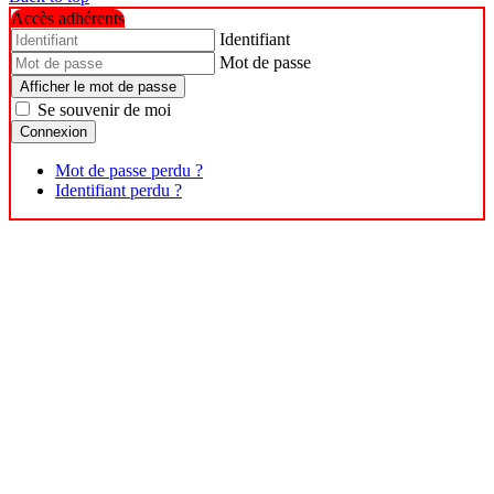
Accès adhérents
Identifiant
Mot de passe
Afficher le mot de passe
Se souvenir de moi
Connexion
Mot de passe perdu ?
Identifiant perdu ?