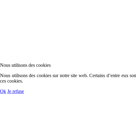
Nous utilisons des cookies
Nous utilisons des cookies sur notre site web. Certains d’entre eux son
ces cookies.
Ok
Je refuse