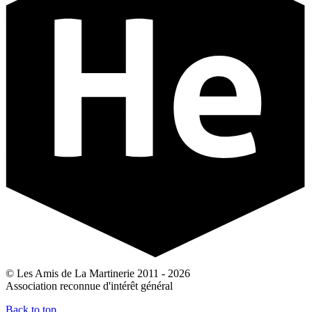
© Les Amis de La Martinerie 2011 - 2026
Association reconnue d'intérêt général
Back to top