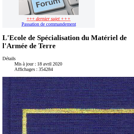
+++
dernier sujet +++
Passation de commandement
L'Ecole de Spécialisation du Matériel de
l'Armée de Terre
Détails
Mis à jour : 18 avril 2020
Affichages : 354284