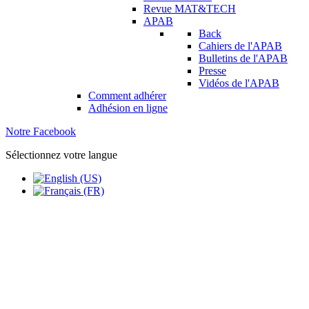
Revue MAT&TECH
APAB
Back
Cahiers de l'APAB
Bulletins de l'APAB
Presse
Vidéos de l'APAB
Comment adhérer
Adhésion en ligne
Notre Facebook
Sélectionnez votre langue