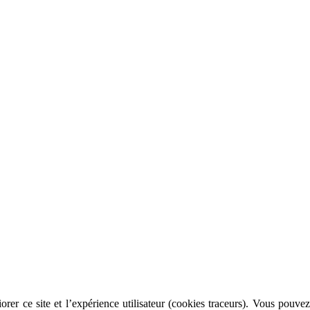
rer ce site et l’expérience utilisateur (cookies traceurs). Vous pouvez