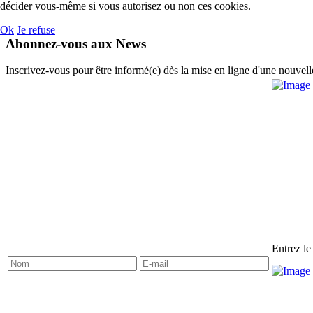
décider vous-même si vous autorisez ou non ces cookies.
Ok
Je refuse
Abonnez-vous aux News
Inscrivez-vous pour être informé(e) dès la mise en ligne d'une nouvell
Entrez le