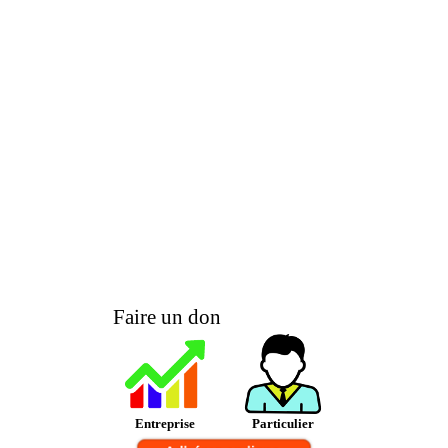
Faire un don
Entreprise
Particulier