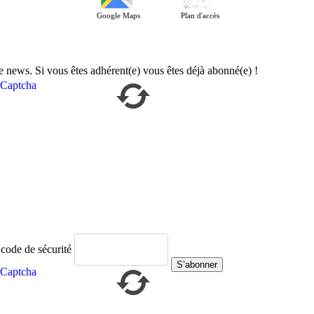
Google Maps
Plan d'accès
e news. Si vous êtes adhérent(e) vous êtes déjà abonné(e) !
 code de sécurité
S’abonner