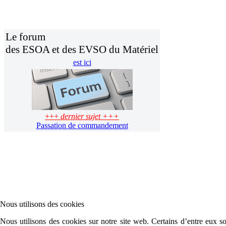
Le forum
des ESOA et des EVSO du Matériel
est ici
+++
dernier sujet +++
Passation de commandement
Nous utilisons des cookies
Nous utilisons des cookies sur notre site web. Certains d’entre eux son