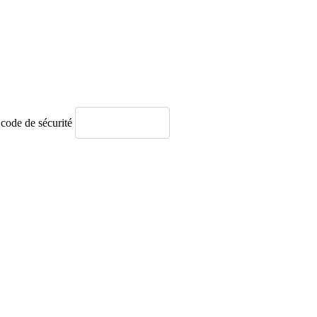
 code de sécurité