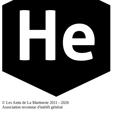
© Les Amis de La Martinerie 2011 - 2026
Association reconnue d'intérêt général