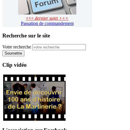
+++
dernier sujet +++
Passation de commandement
Recherche sur le site
Votre recherche
Soumettre
Clip vidéo