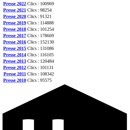
Presse 2022
Clics : 100969
Presse 2021
Clics : 98254
Presse 2020
Clics : 91321
Presse 2019
Clics : 114888
Presse 2018
Clics : 101254
Presse 2017
Clics : 178669
Presse 2016
Clics : 152130
Presse 2015
Clics : 131086
Presse 2014
Clics : 116105
Presse 2013
Clics : 120484
Presse 2012
Clics : 101131
Presse 2011
Clics : 108342
Presse 2010
Clics : 95575