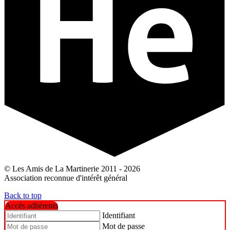
© Les Amis de La Martinerie 2011 - 2026
Association reconnue d'intérêt général
Back to top
Accès adhérents
Identifiant
Mot de passe