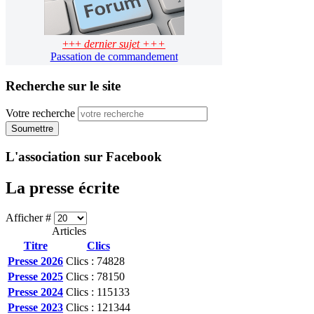
+++
dernier sujet +++
Passation de commandement
Recherche sur le site
Votre recherche
Soumettre
L'association sur Facebook
La presse écrite
Afficher #
Articles
Titre
Clics
Presse 2026
Clics : 74828
Presse 2025
Clics : 78150
Presse 2024
Clics : 115133
Presse 2023
Clics : 121344