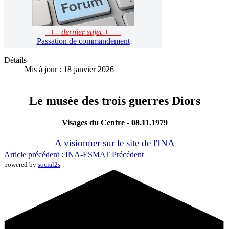
+++
dernier sujet +++
Passation de commandement
Détails
Mis à jour : 18 janvier 2026
Le musée des trois guerres Diors
Visages du Centre - 08.11.1979
A visionner sur le site de l'INA
Article précédent : INA-ESMAT
Précédent
powered by
social2s