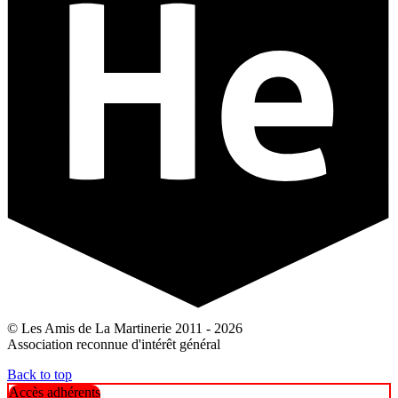
© Les Amis de La Martinerie 2011 - 2026
Association reconnue d'intérêt général
Back to top
Accès adhérents