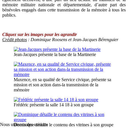
mémoire militaire nationale et départementale, d’autre part des
bénévoles engagés dans cette transmission de la mémoire à tous les
publics.
Cliquez sur les images pour les agrandir
Crédit photos
: Dominique Roosens et Jean-Jacques Bérenguier
Jean-Jacques présente la base de la Martinerie
Maxence, en sa qualité de Service civique, présente sa
mission et son action dans-la transmission de la
mémoire
Frédéric présente la salle 14 18 à son groupe
Nous utilisons des cookies
Dominique détaille le contenu des vitrines à son groupe