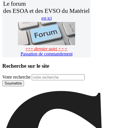
Le forum
des ESOA et des EVSO du Matériel
est ici
+++
dernier sujet +++
Passation de commandement
Recherche sur le site
Votre recherche
Soumettre