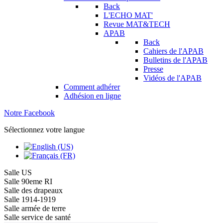
Back
L'ECHO MAT'
Revue MAT&TECH
APAB
Back
Cahiers de l'APAB
Bulletins de l'APAB
Presse
Vidéos de l'APAB
Comment adhérer
Adhésion en ligne
Notre Facebook
Sélectionnez votre langue
Salle US
Salle 90eme RI
Salle des drapeaux
Salle 1914-1919
Salle armée de terre
Salle service de santé