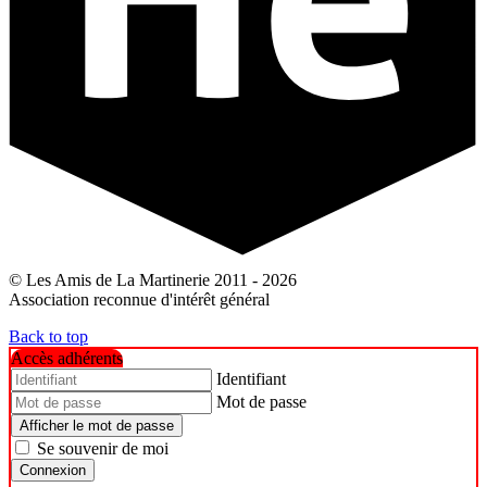
© Les Amis de La Martinerie 2011 - 2026
Association reconnue d'intérêt général
Back to top
Accès adhérents
Identifiant
Mot de passe
Afficher le mot de passe
Se souvenir de moi
Connexion