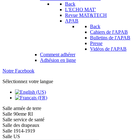
Back
L'ECHO MAT'
Revue MAT&TECH
APAB
Back
Cahiers de l'APAB
Bulletins de l'APAB
Presse
Vidéos de l'APAB
Comment adhérer
Adhésion en ligne
Notre Facebook
Sélectionnez votre langue
Salle armée de terre
Salle 90eme RI
Salle service de santé
Salle des drapeaux
Salle 1914-1919
Salle US