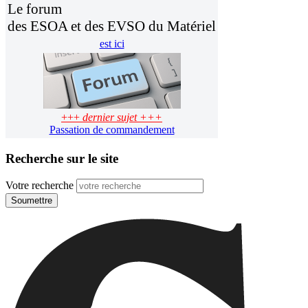
Le forum
des ESOA et des EVSO du Matériel
est ici
+++
dernier sujet +++
Passation de commandement
Recherche sur le site
Votre recherche
Soumettre