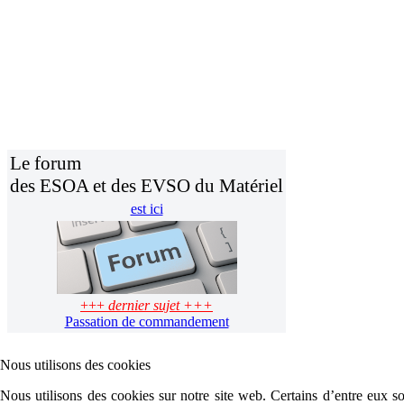
Le forum
des ESOA et des EVSO du Matériel
est ici
+++
dernier sujet +++
Passation de commandement
Nous utilisons des cookies
Nous utilisons des cookies sur notre site web. Certains d’entre eux son