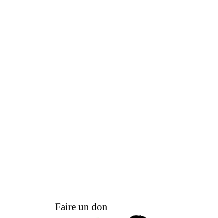
Faire un don