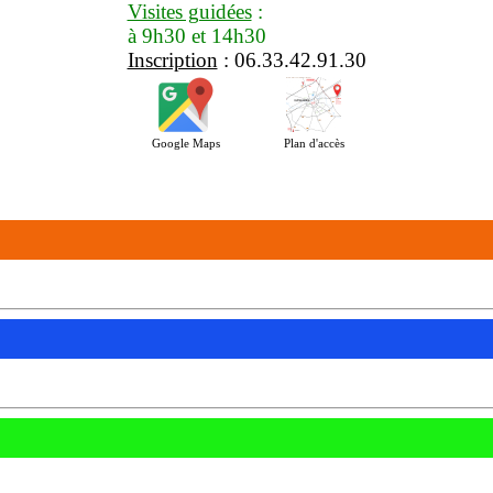
Visites guidées
:
à 9h30 et 14h30
Inscription
: 06.33.42.91.30
Google Maps
Plan d'accès