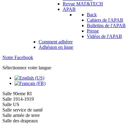
Revue MAT&TECH
APAB
Back
Cahiers de l'APAB
Bulletins de l'APAB
Presse
Vidéos de l'APAB
Comment adhérer
Adhésion en ligne
Notre Facebook
Sélectionnez votre langue
Salle 90eme RI
Salle 1914-1919
Salle US
Salle service de santé
Salle armée de terre
Salle des drapeaux