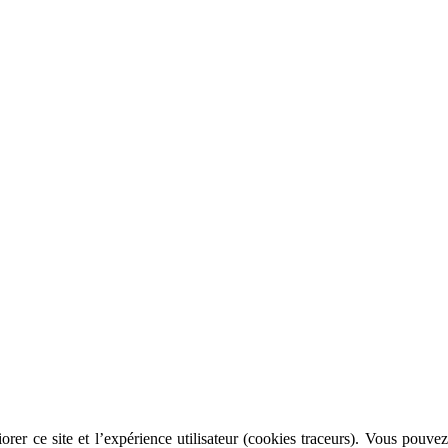
rer ce site et l’expérience utilisateur (cookies traceurs). Vous pouvez