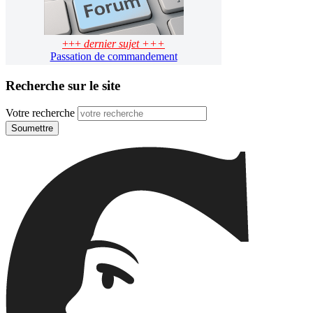
+++
dernier sujet +++
Passation de commandement
Recherche sur le site
Votre recherche
Soumettre