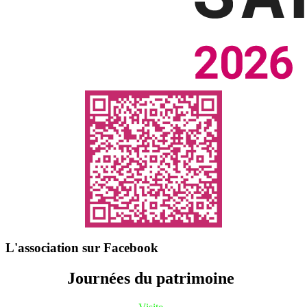
L'association sur Facebook
Journées du patrimoine