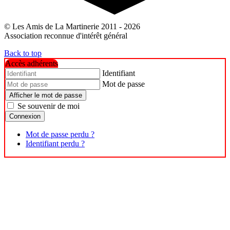
© Les Amis de La Martinerie 2011 - 2026
Association reconnue d'intérêt général
Back to top
Accès adhérents
Identifiant
Mot de passe
Afficher le mot de passe
Se souvenir de moi
Connexion
Mot de passe perdu ?
Identifiant perdu ?