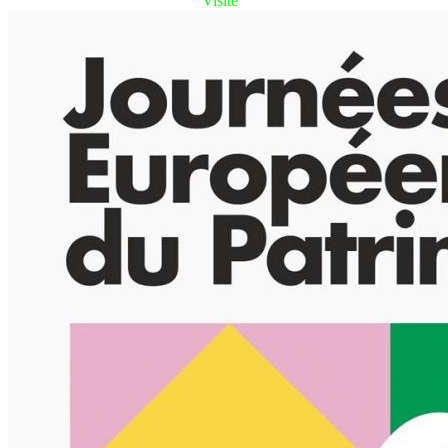
Visite