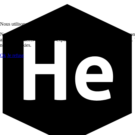
Nous utilisons des cookies
Nous utilisons des cookies sur notre site web. Certains d’entre eux son
aident à améliorer ce site et l’expérience utilisateur (cookies traceur
non ces cookies.
Ok
Je refuse