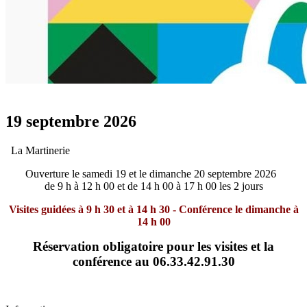
19 septembre 2026
La Martinerie
Ouverture le samedi 19 et le dimanche 20 septembre 2026
de 9 h à 12 h 00 et de 14 h 00 à 17 h 00 les 2 jours
Visites guidées à 9 h 30 et à 14 h 30 - Conférence le dimanche à
14 h 00
Réservation obligatoire pour les visites et la
conférence au 06.33.42.91.30