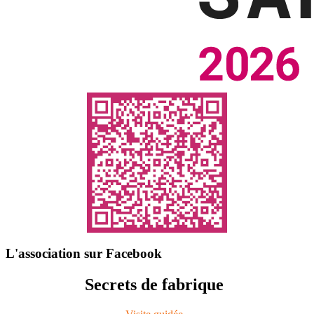
L'association sur Facebook
Secrets de fabrique