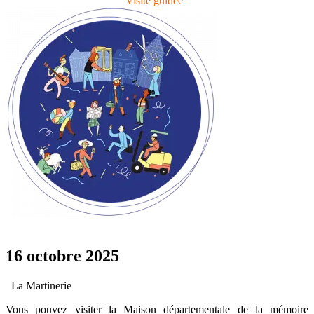
Visite guidée
16 octobre 2025
La Martinerie
Vous pouvez visiter la Maison départementale de la mémoire