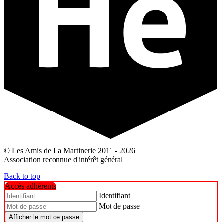
© Les Amis de La Martinerie 2011 - 2026
Association reconnue d'intérêt général
Back to top
Accès adhérents
Identifiant
Mot de passe
Afficher le mot de passe