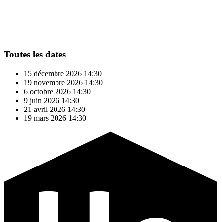
Toutes les dates
15 décembre 2026
14:30
19 novembre 2026
14:30
6 octobre 2026
14:30
9 juin 2026
14:30
21 avril 2026
14:30
19 mars 2026
14:30