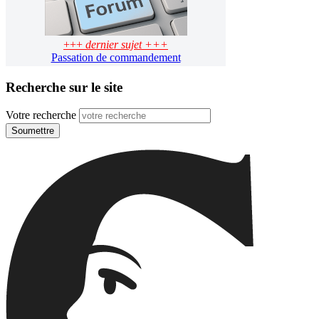
+++
dernier sujet +++
Passation de commandement
Recherche sur le site
Votre recherche
Soumettre