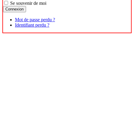
Se souvenir de moi
Connexion
Mot de passe perdu ?
Identifiant perdu ?