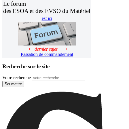
Le forum
des ESOA et des EVSO du Matériel
est ici
+++
dernier sujet +++
Passation de commandement
Recherche sur le site
Votre recherche
Soumettre