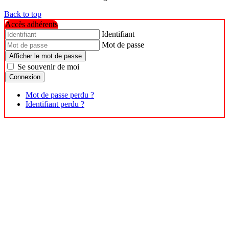
Back to top
Accès adhérents
Identifiant
Mot de passe
Afficher le mot de passe
Se souvenir de moi
Connexion
Mot de passe perdu ?
Identifiant perdu ?