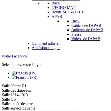
Back
L'ECHO MAT'
Revue MAT&TECH
APAB
Back
Cahiers de l'APAB
Bulletins de l'APAB
Presse
Vidéos de l'APAB
Comment adhérer
Adhésion en ligne
Notre Facebook
Sélectionnez votre langue
Salle 90eme RI
Salle des drapeaux
Salle 1914-1919
Salle US
Salle armée de terre
Salle service de santé