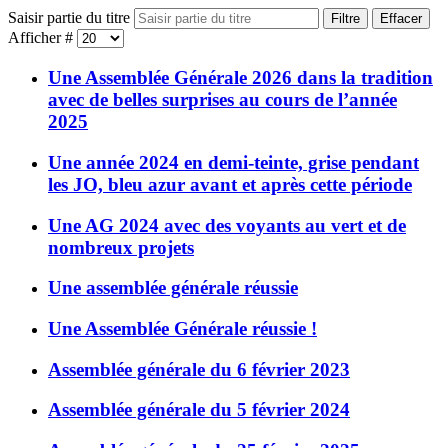
Saisir partie du titre
Filtre
Effacer
Afficher #
Une Assemblée Générale 2026 dans la tradition
avec de belles surprises au cours de l’année
2025
Une année 2024 en demi-teinte, grise pendant
les JO, bleu azur avant et après cette période
Une AG 2024 avec des voyants au vert et de
nombreux projets
Une assemblée générale réussie
Une Assemblée Générale réussie !
Assemblée générale du 6 février 2023
Assemblée générale du 5 février 2024