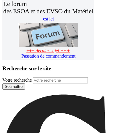
Le forum
des ESOA et des EVSO du Matériel
est ici
+++
dernier sujet +++
Passation de commandement
Recherche sur le site
Votre recherche
Soumettre