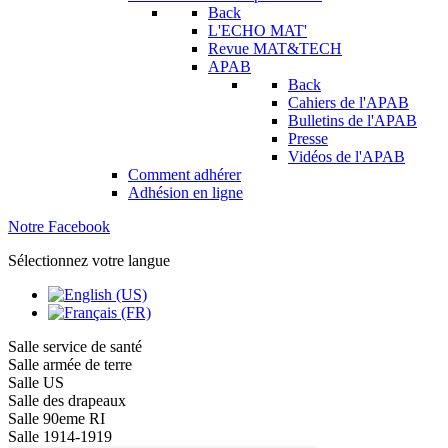
Back
L'ECHO MAT'
Revue MAT&TECH
APAB
Back
Cahiers de l'APAB
Bulletins de l'APAB
Presse
Vidéos de l'APAB
Comment adhérer
Adhésion en ligne
Notre Facebook
Sélectionnez votre langue
Salle service de santé
Salle armée de terre
Salle US
Salle des drapeaux
Salle 90eme RI
Salle 1914-1919