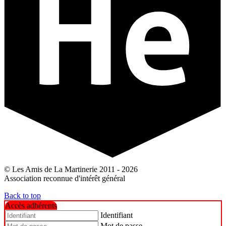
© Les Amis de La Martinerie 2011 - 2026
Association reconnue d'intérêt général
Back to top
Accès adhérents
Identifiant
Mot de passe