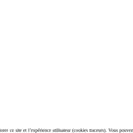
rer ce site et l’expérience utilisateur (cookies traceurs). Vous pouvez