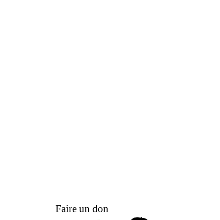
Faire un don