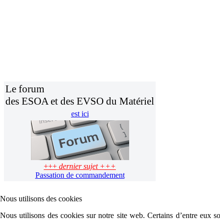
Le forum
des ESOA et des EVSO du Matériel
est ici
+++
dernier sujet +++
Passation de commandement
Nous utilisons des cookies
Nous utilisons des cookies sur notre site web. Certains d’entre eux son