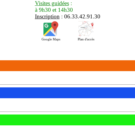
Visites guidées
:
à 9h30 et 14h30
Inscription
: 06.33.42.91.30
Google Maps
Plan d'accès