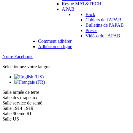
Revue MAT&TECH
APAB
Back
Cahiers de l'APAB
Bulletins de l'APAB
Presse
Vidéos de l'APAB
Comment adhérer
Adhésion en ligne
Notre Facebook
Sélectionnez votre langue
Salle armée de terre
Salle des drapeaux
Salle service de santé
Salle 1914-1919
Salle 90eme RI
Salle US