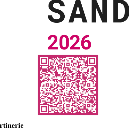
rtinerie