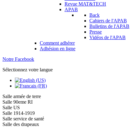
Revue MAT&TECH
APAB
Back
Cahiers de l'APAB
Bulletins de l'APAB
Presse
Vidéos de l'APAB
Comment adhérer
Adhésion en ligne
Notre Facebook
Sélectionnez votre langue
Salle armée de terre
Salle 90eme RI
Salle US
Salle 1914-1919
Salle service de santé
Salle des drapeaux