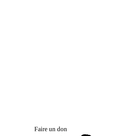
Faire un don