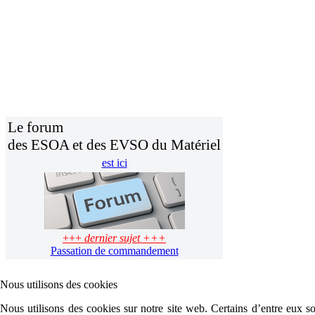
Le forum
des ESOA et des EVSO du Matériel
est ici
+++
dernier sujet +++
Passation de commandement
Nous utilisons des cookies
Nous utilisons des cookies sur notre site web. Certains d’entre eux son