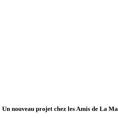
Un nouveau projet chez les Amis de La Ma