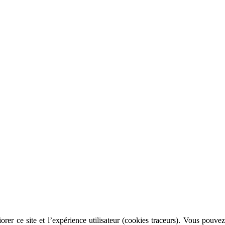
rer ce site et l’expérience utilisateur (cookies traceurs). Vous pouvez