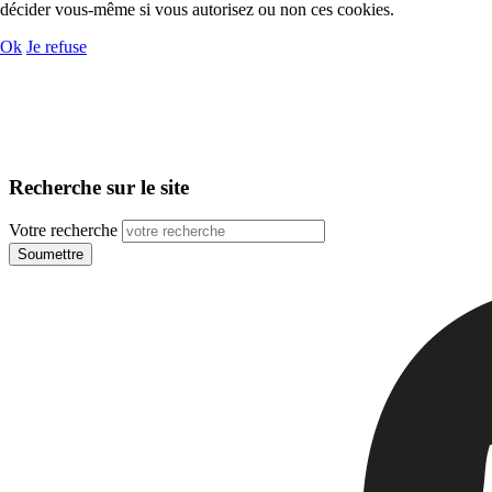
décider vous-même si vous autorisez ou non ces cookies.
Ok
Je refuse
Recherche sur le site
Votre recherche
Soumettre