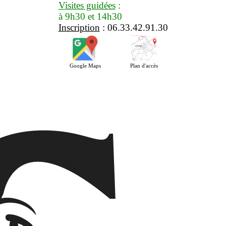
Visites guidées
:
à 9h30 et 14h30
Inscription
: 06.33.42.91.30
Google Maps
Plan d'accès