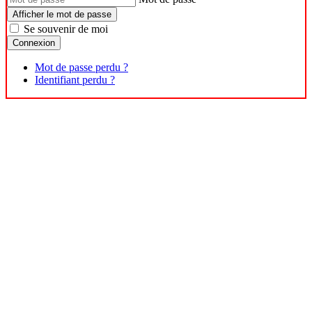
Afficher le mot de passe
Se souvenir de moi
Connexion
Mot de passe perdu ?
Identifiant perdu ?