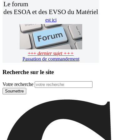
Le forum
des ESOA et des EVSO du Matériel
est ici
+++
dernier sujet +++
Passation de commandement
Recherche sur le site
Votre recherche
Soumettre