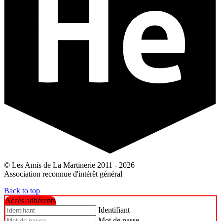
© Les Amis de La Martinerie 2011 - 2026
Association reconnue d'intérêt général
Back to top
Accès adhérents
Identifiant
Mot de passe