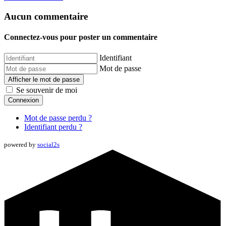
Aucun commentaire
Connectez-vous pour poster un commentaire
Identifiant
Mot de passe
Afficher le mot de passe
Se souvenir de moi
Connexion
Mot de passe perdu ?
Identifiant perdu ?
powered by
social2s