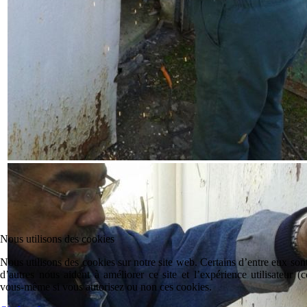
Nous utilisons des cookies
Nous utilisons des cookies sur notre site web. Certains d’entre eux sont
d’autres nous aident à améliorer ce site et l’expérience utilisateur 
vous-même si vous autorisez ou non ces cookies.