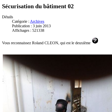
Sécurisation du bâtiment 02
Détails
Catégorie :
Archives
Publication : 3 juin 2013
Affichages : 521338
Vous reconnaissez Roland CLEON, qui est le deuxième