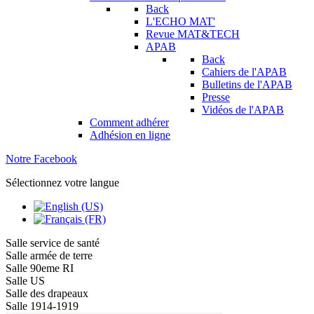
Back
L'ECHO MAT'
Revue MAT&TECH
APAB
Back
Cahiers de l'APAB
Bulletins de l'APAB
Presse
Vidéos de l'APAB
Comment adhérer
Adhésion en ligne
Notre Facebook
Sélectionnez votre langue
Salle service de santé
Salle armée de terre
Salle 90eme RI
Salle US
Salle des drapeaux
Salle 1914-1919