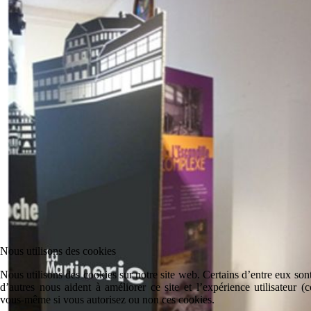
Nous utilisons des cookies
Nous utilisons des cookies sur notre site web. Certains d’entre eux sont
d’autres nous aident à améliorer ce site et l’expérience utilisateur 
vous-même si vous autorisez ou non ces cookies.