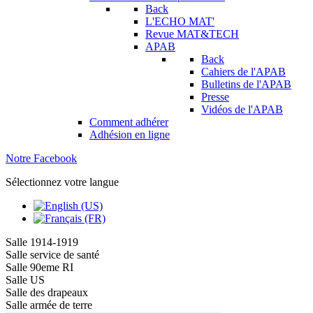
Back
L'ECHO MAT'
Revue MAT&TECH
APAB
Back
Cahiers de l'APAB
Bulletins de l'APAB
Presse
Vidéos de l'APAB
Comment adhérer
Adhésion en ligne
Notre Facebook
Sélectionnez votre langue
Salle 1914-1919
Salle service de santé
Salle 90eme RI
Salle US
Salle des drapeaux
Salle armée de terre