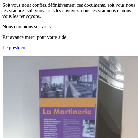
Soit vous nous confiez définitivement ces documents, soit vous nous
les scannez, soit vous nous les envoyez, nous les scannons et nous
vous les renvoyons.
Nous comptons sur vous,
Par avance merci pour votre aide.
Le président