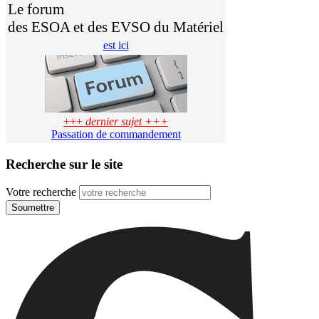
Le forum
des ESOA et des EVSO du Matériel
est ici
+++
dernier sujet +++
Passation de commandement
Recherche sur le site
Votre recherche
Soumettre