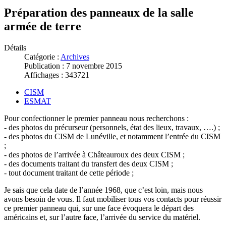
Préparation des panneaux de la salle
armée de terre
Détails
Catégorie :
Archives
Publication : 7 novembre 2015
Affichages : 343721
CISM
ESMAT
Pour confectionner le premier panneau nous recherchons :
- des photos du précurseur (personnels, état des lieux, travaux, ….) ;
- des photos du CISM de Lunéville, et notamment l’entrée du CISM
;
- des photos de l’arrivée à Châteauroux des deux CISM ;
- des documents traitant du transfert des deux CISM ;
- tout document traitant de cette période ;
Je sais que cela date de l’année 1968, que c’est loin, mais nous
avons besoin de vous. Il faut mobiliser tous vos contacts pour réussir
ce premier panneau qui, sur une face évoquera le départ des
américains et, sur l’autre face, l’arrivée du service du matériel.