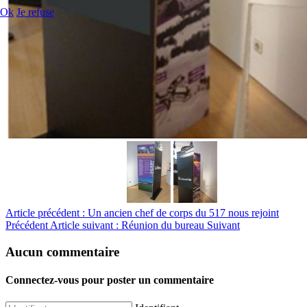
Ok
Je refuse
Article précédent : Un ancien chef de corps du 517 nous rejoint
Précédent
Article suivant : Réunion du bureau
Suivant
Aucun commentaire
Connectez-vous pour poster un commentaire