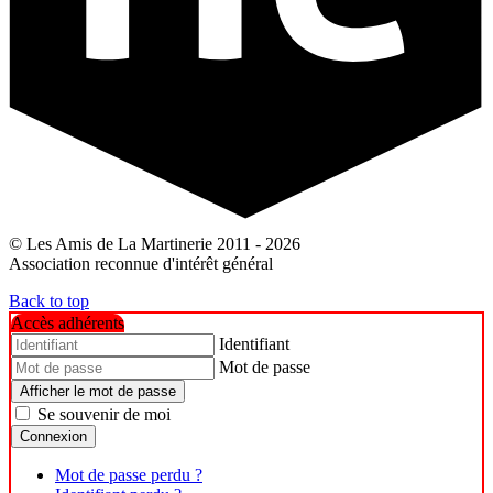
© Les Amis de La Martinerie 2011 - 2026
Association reconnue d'intérêt général
Back to top
Accès adhérents
Identifiant
Mot de passe
Afficher le mot de passe
Se souvenir de moi
Connexion
Mot de passe perdu ?