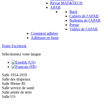
Revue MAT&TECH
APAB
Back
Cahiers de l'APAB
Bulletins de l'APAB
Presse
Vidéos de l'APAB
Comment adhérer
Adhésion en ligne
Notre Facebook
Sélectionnez votre langue
Salle 1914-1919
Salle des drapeaux
Salle 90eme RI
Salle service de santé
Salle armée de terre
Salle US