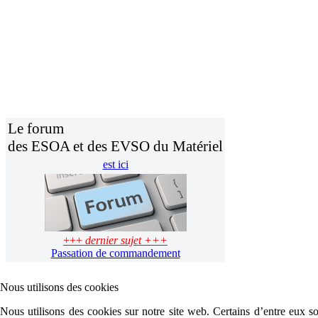
Le forum
des ESOA et des EVSO du Matériel
est ici
+++
dernier sujet +++
Passation de commandement
Nous utilisons des cookies
Nous utilisons des cookies sur notre site web. Certains d’entre eux son