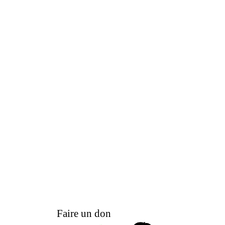
Faire un don