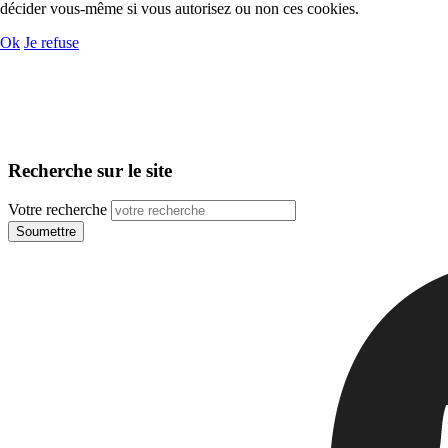
décider vous-même si vous autorisez ou non ces cookies.
Ok
Je refuse
Recherche sur le site
Votre recherche
Soumettre