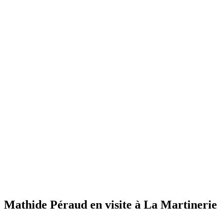
Mathide Péraud en visite à La Martinerie