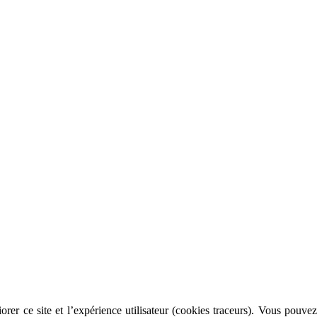
rer ce site et l’expérience utilisateur (cookies traceurs). Vous pouvez