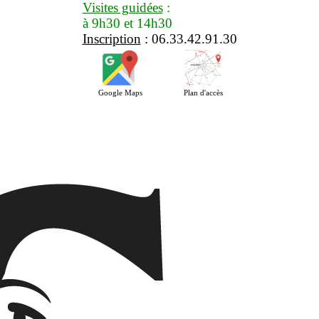
Visites guidées
:
à 9h30 et 14h30
Inscription
: 06.33.42.91.30
Google Maps
Plan d'accès