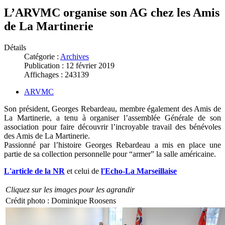
L’ARVMC organise son AG chez les Amis
de La Martinerie
Détails
Catégorie :
Archives
Publication : 12 février 2019
Affichages : 243139
ARVMC
Son président, Georges Rebardeau, membre également des Amis de
La Martinerie, a tenu à organiser l’assemblée Générale de son
association pour faire découvrir l’incroyable travail des bénévoles
des Amis de La Martinerie.
Passionné par l’histoire Georges Rebardeau a mis en place une
partie de sa collection personnelle pour “armer” la salle américaine.
L'article de la NR
et celui de
l'Echo-La Marseillaise
Cliquez sur les images pour les agrandir
Crédit photo : Dominique Roosens