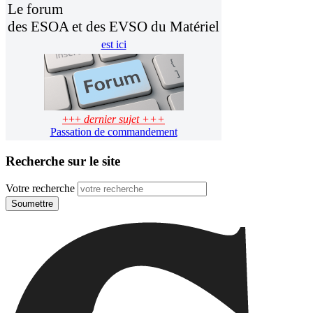
Le forum
des ESOA et des EVSO du Matériel
est ici
+++
dernier sujet +++
Passation de commandement
Recherche sur le site
Votre recherche
Soumettre