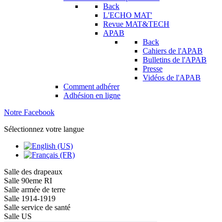
Back
L'ECHO MAT'
Revue MAT&TECH
APAB
Back
Cahiers de l'APAB
Bulletins de l'APAB
Presse
Vidéos de l'APAB
Comment adhérer
Adhésion en ligne
Notre Facebook
Sélectionnez votre langue
Salle des drapeaux
Salle 90eme RI
Salle armée de terre
Salle 1914-1919
Salle service de santé
Salle US