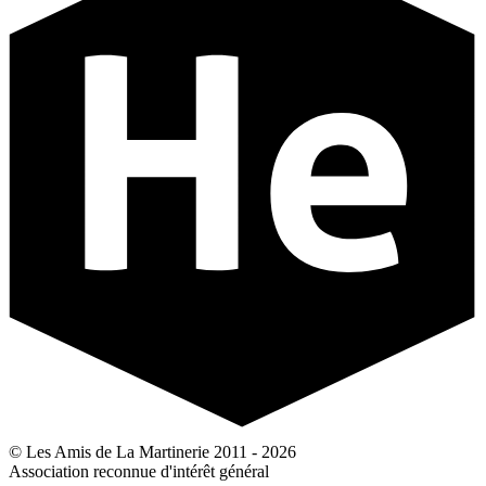
© Les Amis de La Martinerie 2011 - 2026
Association reconnue d'intérêt général