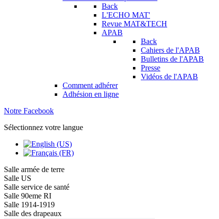
Back
L'ECHO MAT'
Revue MAT&TECH
APAB
Back
Cahiers de l'APAB
Bulletins de l'APAB
Presse
Vidéos de l'APAB
Comment adhérer
Adhésion en ligne
Notre Facebook
Sélectionnez votre langue
Salle armée de terre
Salle US
Salle service de santé
Salle 90eme RI
Salle 1914-1919
Salle des drapeaux