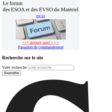
Le forum
des ESOA et des EVSO du Matériel
est ici
+++
dernier sujet +++
Passation de commandement
Recherche sur le site
Votre recherche
Soumettre