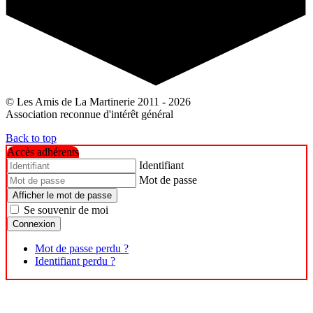
© Les Amis de La Martinerie 2011 - 2026
Association reconnue d'intérêt général
Back to top
Accès adhérents
Identifiant
Mot de passe
Afficher le mot de passe
Se souvenir de moi
Connexion
Mot de passe perdu ?
Identifiant perdu ?