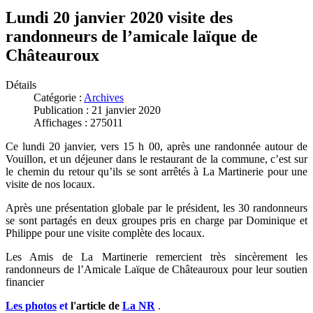
Lundi 20 janvier 2020 visite des
randonneurs de l’amicale laïque de
Châteauroux
Détails
Catégorie :
Archives
Publication : 21 janvier 2020
Affichages : 275011
Ce lundi 20 janvier, vers 15 h 00, après une randonnée autour de
Vouillon, et un déjeuner dans le restaurant de la commune, c’est sur
le chemin du retour qu’ils se sont arrêtés à La Martinerie pour une
visite de nos locaux.
Après une présentation globale par le président, les 30 randonneurs
se sont partagés en deux groupes pris en charge par Dominique et
Philippe pour une visite complète des locaux.
Les Amis de La Martinerie remercient très sincèrement les
randonneurs de l’Amicale Laïque de Châteauroux pour leur soutien
financier
Les photos
et
l'article de
La NR
.