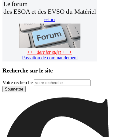
Le forum
des ESOA et des EVSO du Matériel
est ici
+++
dernier sujet +++
Passation de commandement
Recherche sur le site
Votre recherche
Soumettre