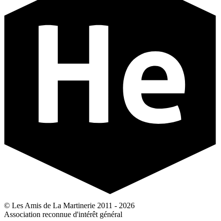
© Les Amis de La Martinerie 2011 - 2026
Association reconnue d'intérêt général