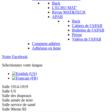
Back
L'ECHO MAT'
Revue MAT&TECH
APAB
Back
Cahiers de l'APAB
Bulletins de l'APAB
Presse
Vidéos de l'APAB
Comment adhérer
Adhésion en ligne
Notre Facebook
Sélectionnez votre langue
Salle 1914-1919
Salle US
Salle des drapeaux
Salle armée de terre
Salle service de santé
Salle 90eme RI