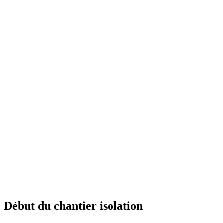
Début du chantier isolation