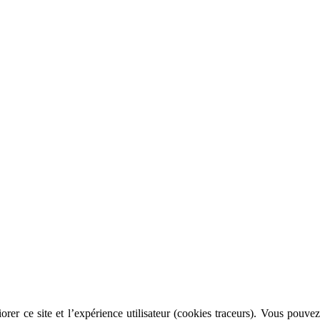
rer ce site et l’expérience utilisateur (cookies traceurs). Vous pouvez