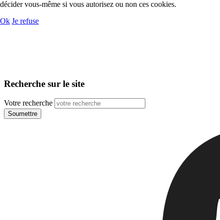
décider vous-même si vous autorisez ou non ces cookies.
Ok
Je refuse
Recherche sur le site
Votre recherche
Soumettre