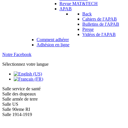
Revue MAT&TECH
APAB
Back
Cahiers de l'APAB
Bulletins de l'APAB
Presse
Vidéos de l'APAB
Comment adhérer
Adhésion en ligne
Notre Facebook
Sélectionnez votre langue
Salle service de santé
Salle des drapeaux
Salle armée de terre
Salle US
Salle 90eme RI
Salle 1914-1919