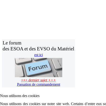
Le forum
des ESOA et des EVSO du Matériel
est ici
+++
dernier sujet +++
Passation de commandement
Nous utilisons des cookies
Nous utilisons des cookies sur notre site web. Certains d’entre eux son