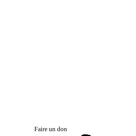
Faire un don