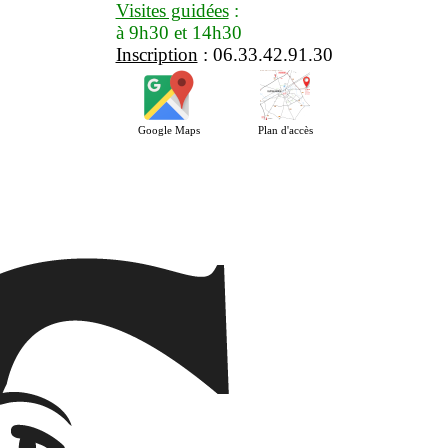
Visites guidées
:
à 9h30 et 14h30
Inscription
: 06.33.42.91.30
Google Maps
Plan d'accès