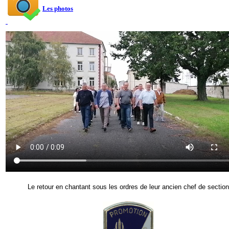
Les photos
Le retour en chantant sous les ordres de leur ancien chef de section