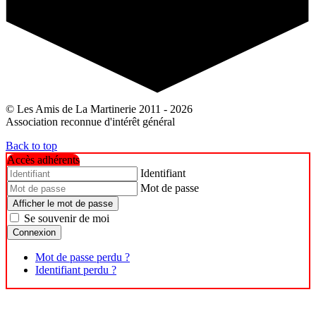
© Les Amis de La Martinerie 2011 - 2026
Association reconnue d'intérêt général
Back to top
Accès adhérents
Identifiant
Mot de passe
Afficher le mot de passe
Se souvenir de moi
Connexion
Mot de passe perdu ?
Identifiant perdu ?