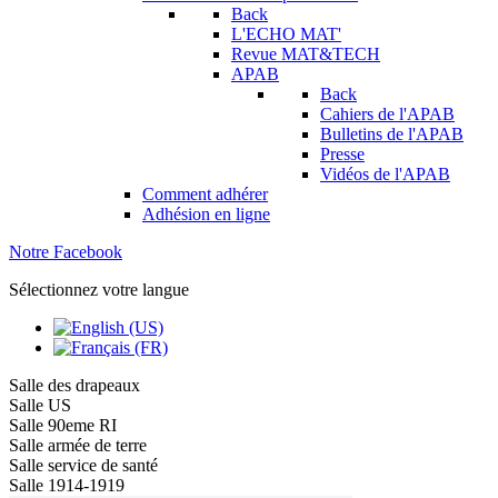
Back
L'ECHO MAT'
Revue MAT&TECH
APAB
Back
Cahiers de l'APAB
Bulletins de l'APAB
Presse
Vidéos de l'APAB
Comment adhérer
Adhésion en ligne
Notre Facebook
Sélectionnez votre langue
Salle des drapeaux
Salle US
Salle 90eme RI
Salle armée de terre
Salle service de santé
Salle 1914-1919