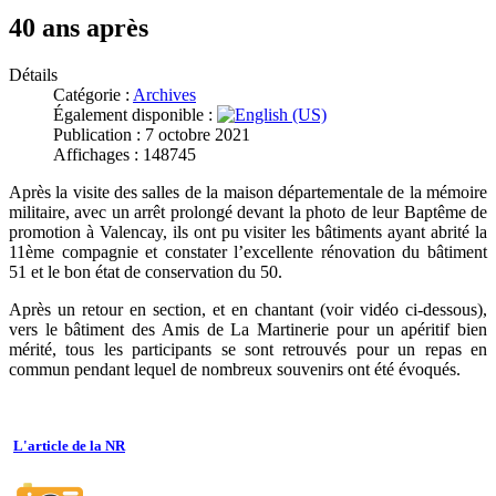
40 ans après
Détails
Catégorie :
Archives
Également disponible :
Publication : 7 octobre 2021
Affichages : 148745
Après la visite des salles de la maison départementale de la mémoire
militaire, avec un arrêt prolongé devant la photo de leur Baptême de
promotion à Valencay, ils ont pu visiter les bâtiments ayant abrité la
11ème compagnie et constater l’excellente rénovation du bâtiment
51 et le bon état de conservation du 50.
Après un retour en section, et en chantant (voir vidéo ci-dessous),
vers le bâtiment des Amis de La Martinerie pour un apéritif bien
mérité, tous les participants se sont retrouvés pour un repas en
commun pendant lequel de nombreux souvenirs ont été évoqués.
L'article de la NR