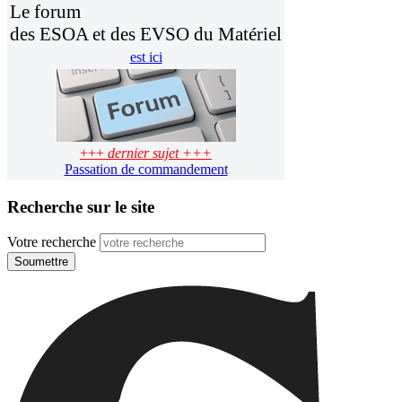
Le forum
des ESOA et des EVSO du Matériel
est ici
+++
dernier sujet +++
Passation de commandement
Recherche sur le site
Votre recherche
Soumettre