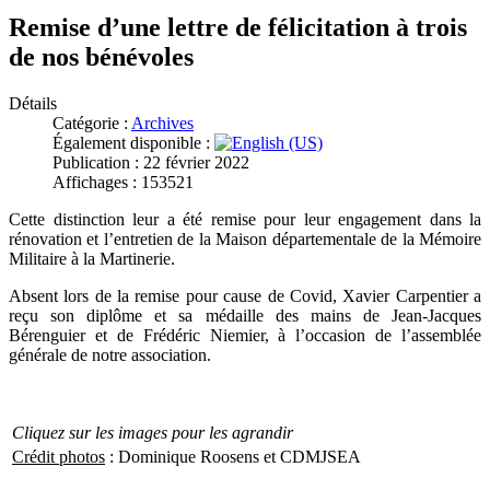
Remise d’une lettre de félicitation à trois
de nos bénévoles
Détails
Catégorie :
Archives
Également disponible :
Publication : 22 février 2022
Affichages : 153521
Cette distinction leur a été remise pour leur engagement dans la
rénovation et l’entretien de la Maison départementale de la Mémoire
Militaire à la Martinerie.
Absent lors de la remise pour cause de Covid, Xavier Carpentier a
reçu son diplôme et sa médaille des mains de Jean-Jacques
Bérenguier et de Frédéric Niemier, à l’occasion de l’assemblée
générale de notre association.
Cliquez sur les images pour les agrandir
Crédit photos
: Dominique Roosens et CDMJSEA