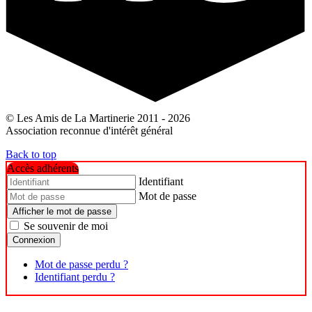
© Les Amis de La Martinerie 2011 - 2026
Association reconnue d'intérêt général
Back to top
Accès adhérents
Identifiant
Mot de passe
Afficher le mot de passe
Se souvenir de moi
Connexion
Mot de passe perdu ?
Identifiant perdu ?