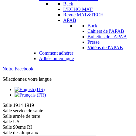
Back
L'ECHO MAT'
Revue MAT&TECH
APAB
Back
Cahiers de l'APAB
Bulletins de l'APAB
Presse
Vidéos de l'APAB
Comment adhérer
Adhésion en ligne
Notre Facebook
Sélectionnez votre langue
Salle 1914-1919
Salle service de santé
Salle armée de terre
Salle US
Salle 90eme RI
Salle des drapeaux