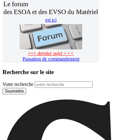
Le forum
des ESOA et des EVSO du Matériel
est ici
+++
dernier sujet +++
Passation de commandement
Recherche sur le site
Votre recherche
Soumettre