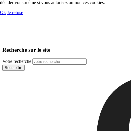
décider vous-même si vous autorisez ou non ces cookies.
Ok
Je refuse
Recherche sur le site
Votre recherche
Soumettre