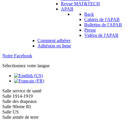
Revue MAT&TECH
APAB
Back
Cahiers de l'APAB
Bulletins de l'APAB
Presse
Vidéos de l'APAB
Comment adhérer
Adhésion en ligne
Notre Facebook
Sélectionnez votre langue
Salle service de santé
Salle 1914-1919
Salle des drapeaux
Salle 90eme RI
Salle US
Salle armée de terre