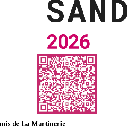
Amis de La Martinerie