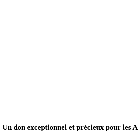
Un don exceptionnel et précieux pour les 