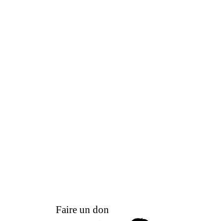
Faire un don