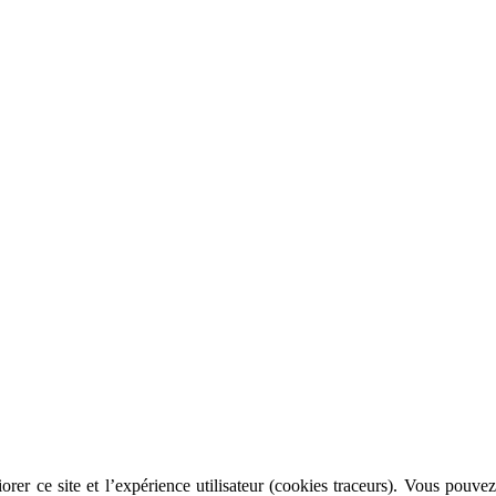
rer ce site et l’expérience utilisateur (cookies traceurs). Vous pouvez