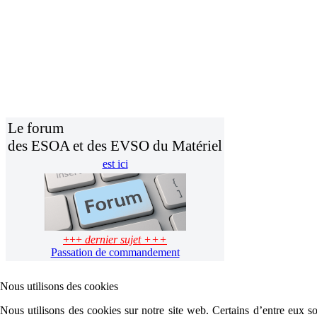
Le forum
des ESOA et des EVSO du Matériel
est ici
+++
dernier sujet +++
Passation de commandement
Nous utilisons des cookies
Nous utilisons des cookies sur notre site web. Certains d’entre eux son