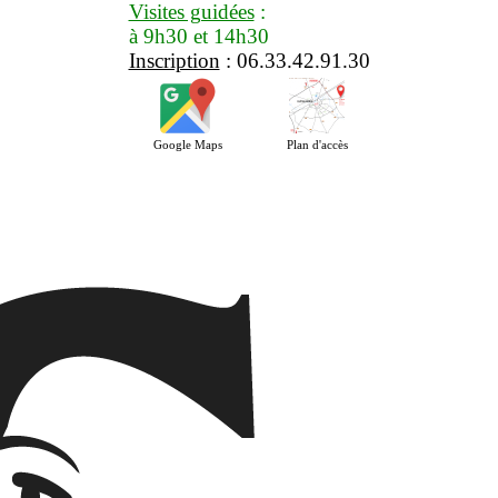
Visites guidées
:
à 9h30 et 14h30
Inscription
: 06.33.42.91.30
Google Maps
Plan d'accès